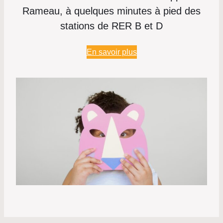
Rameau, à quelques minutes à pied des
stations de RER B et D
En savoir plus