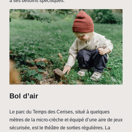
à ses besoins spécifiques.
Bol d’air
Le parc du Temps des Cerises, situé à quelques
mètres de la micro-crèche et équipé d’une aire de jeux
sécurisée, est le théâtre de sorties régulières. La