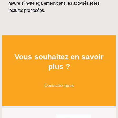
nature s’invite également dans les activités et les
lectures proposées.
Vous souhaitez en savoir
plus ?
Contactez-nous