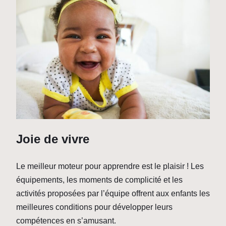
Joie de vivre
Le meilleur moteur pour apprendre est le plaisir ! Les
équipements, les moments de complicité et les
activités proposées par l’équipe offrent aux enfants les
meilleures conditions pour développer leurs
compétences en s’amusant.