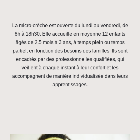
La micro-crèche est ouverte du lundi au vendredi, de
8h à 18h30. Elle accueille en moyenne 12 enfants
âgés de 2.5 mois à 3 ans, à temps plein ou temps
partiel, en fonction des besoins des familles. Ils sont
encadrés par des professionnelles qualifiées, qui
veillent à chaque instant à leur confort et les
accompagnent de manière individualisée dans leurs
apprentissages.