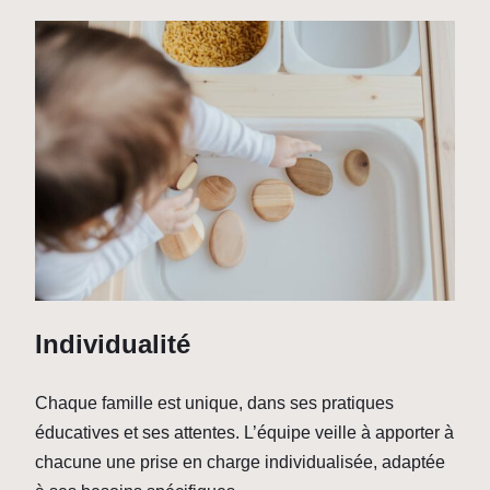
Individualité
Chaque famille est unique, dans ses pratiques
éducatives et ses attentes. L’équipe veille à apporter à
chacune une prise en charge individualisée, adaptée