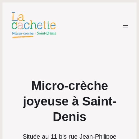
Micro-crèche
joyeuse à Saint-
Denis
Située au 11 bis rue Jean-Philippe