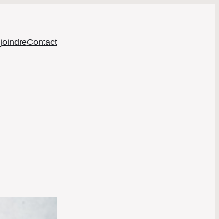
joindre
Contact