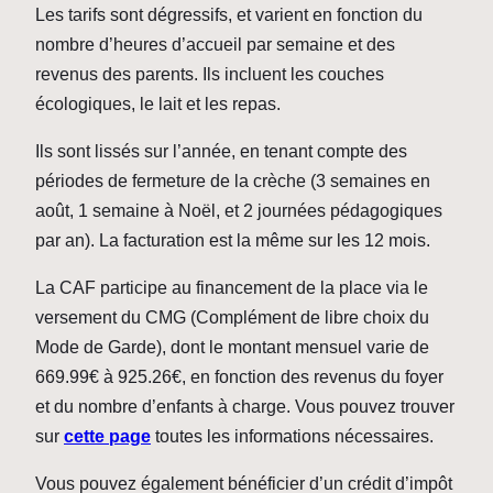
Les tarifs sont dégressifs, et varient en fonction du
nombre d’heures d’accueil par semaine et des
revenus des parents. Ils incluent les couches
écologiques, le lait et les repas.
Ils sont lissés sur l’année, en tenant compte des
périodes de fermeture de la crèche (3 semaines en
août, 1 semaine à Noël, et 2 journées pédagogiques
par an). La facturation est la même sur les 12 mois.
La CAF participe au financement de la place via le
versement du CMG (Complément de libre choix du
Mode de Garde), dont le montant mensuel varie de
669.99€ à 925.26€, en fonction des revenus du foyer
et du nombre d’enfants à charge. Vous pouvez trouver
sur
cette page
toutes les informations nécessaires.
Vous pouvez également bénéficier d’un crédit d’impôt