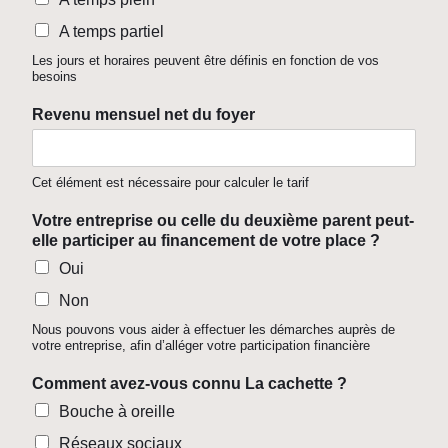
A temps partiel
Les jours et horaires peuvent être définis en fonction de vos
besoins
Revenu mensuel net du foyer
Cet élément est nécessaire pour calculer le tarif
Votre entreprise ou celle du deuxième parent peut-
elle participer au financement de votre place ?
Oui
Non
Nous pouvons vous aider à effectuer les démarches auprès de
votre entreprise, afin d’alléger votre participation financière
Comment avez-vous connu La cachette ?
Bouche à oreille
Réseaux sociaux