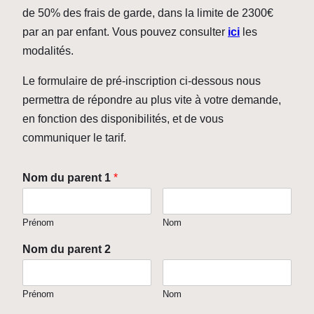
de 50% des frais de garde, dans la limite de 2300€
par an par enfant. Vous pouvez consulter
ici
les
modalités.
Le formulaire de pré-inscription ci-dessous nous
permettra de répondre au plus vite à votre demande,
en fonction des disponibilités, et de vous
communiquer le tarif.
Nom du parent 1
*
Prénom
Nom
Nom du parent 2
Prénom
Nom