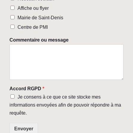
Affiche ou flyer
Mairie de Saint-Denis
Centre de PMI
Commentaire ou message
Accord RGPD
*
Je consens à ce que ce site stocke mes
informations envoyées afin de pouvoir répondre à ma
requête.
Envoyer