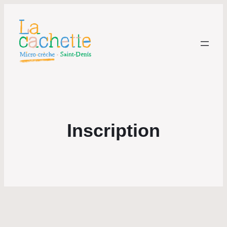
Inscription