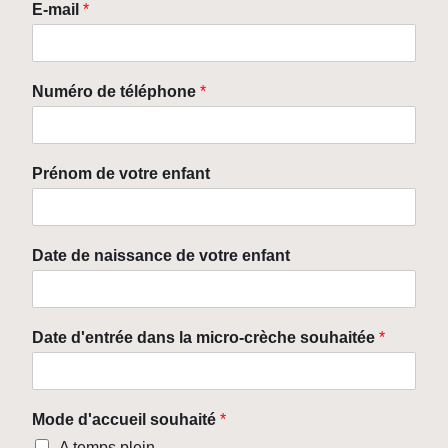
E-mail
*
Numéro de téléphone
*
Prénom de votre enfant
Date de naissance de votre enfant
Date d'entrée dans la micro-crèche souhaitée
*
Mode d'accueil souhaité
*
A temps plein