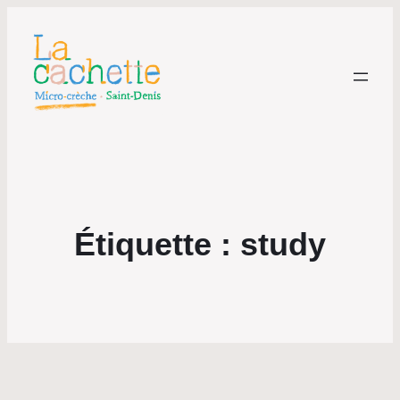
Étiquette :
study