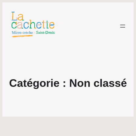
Catégorie :
Non classé